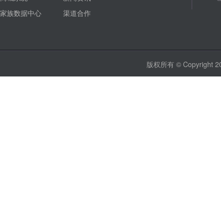
家族数据中心
渠道合作
版权所有 © Copyrig