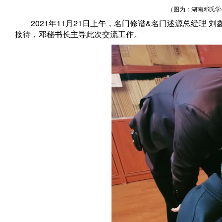
（图为：湖南邓氏学
2021年11月21日上午，名门修谱&名门述源总经理 刘
接待，邓秘书长主导此次交流工作。