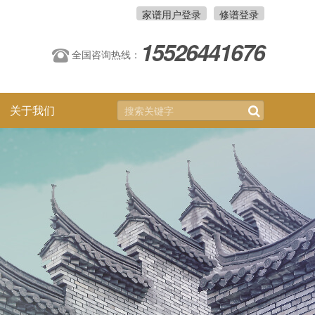
家谱用户登录
修谱登录
15526441676
全国咨询热线：
关于我们