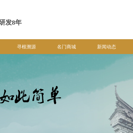
研发8年
寻根溯源
名门商城
新闻动态