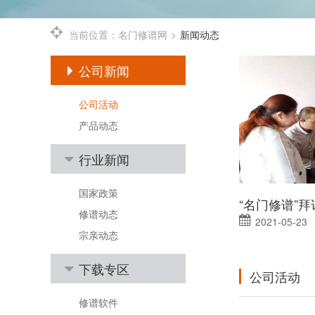
当前位置：
名门修谱网
>
新闻动态
公司新闻
公司活动
产品动态
行业新闻
国家政策
修谱动态
2021-05-23
宗亲动态
下载专区
公司活动
修谱软件