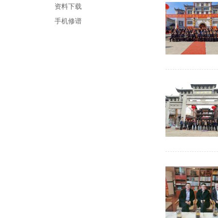
资料下载
手机修谱