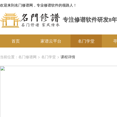
欢迎来到名门修谱网，专业修谱软件的领路人！
专注修谱软件研发8
首页
家谱云平台
名门学堂
当前位置：
名门修谱网
>
名门学堂
>
课程详情