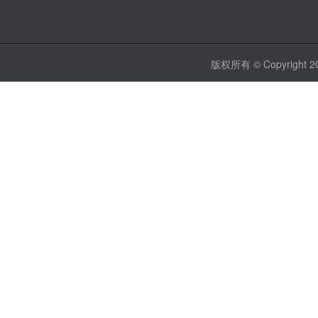
版权所有 © Copyrig