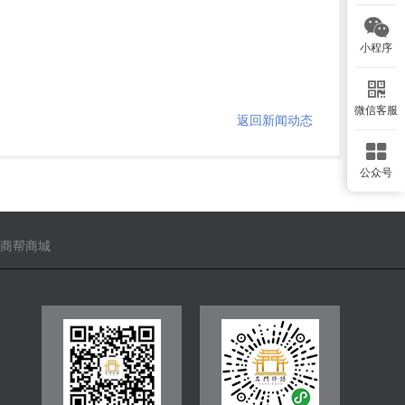
小程序
微信客服
返回新闻动态
公众号
商帮商城